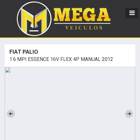
FIAT PALIO
1.6 MPI ESSENCE 16V FLEX 4P MANUAL 2012