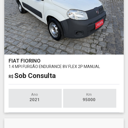
FIAT FIORINO
1.4 MPI FURGÃO ENDURANCE 8V FLEX 2P MANUAL
Sob Consulta
R$
Ano
Km
2021
95000