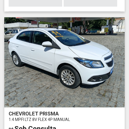
CHEVROLET PRISMA
1.4 MPFI LTZ 8V FLEX 4P MANUAL
Sob Consulta