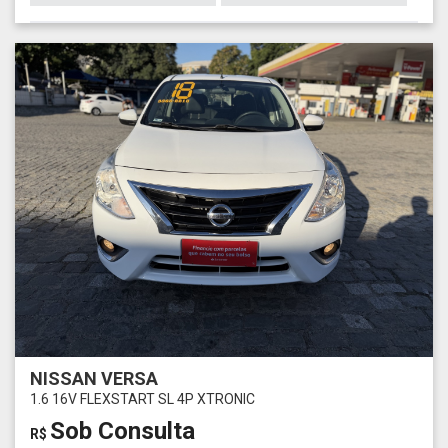
NISSAN VERSA
1.6 16V FLEXSTART SL 4P XTRONIC
Sob Consulta
R$