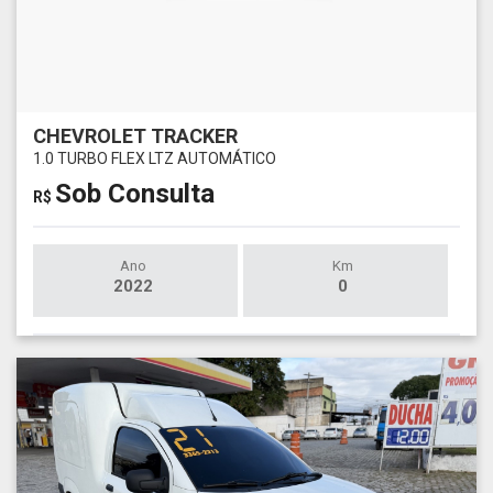
CHEVROLET TRACKER
1.0 TURBO FLEX LTZ AUTOMÁTICO
Sob Consulta
R$
Ano
Km
2022
0