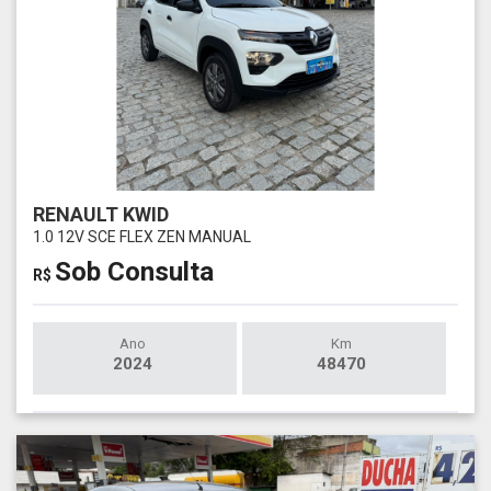
RENAULT KWID
1.0 12V SCE FLEX ZEN MANUAL
Sob Consulta
R$
Ano
Km
2024
48470