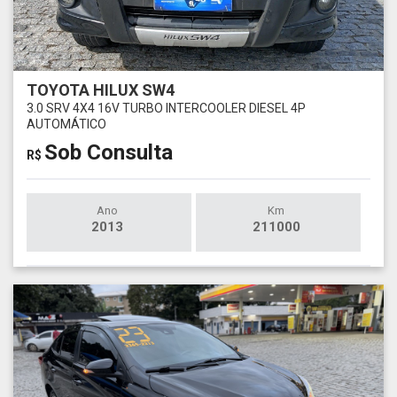
TOYOTA HILUX SW4
3.0 SRV 4X4 16V TURBO INTERCOOLER DIESEL 4P
AUTOMÁTICO
Sob Consulta
R$
Ano
Km
2013
211000