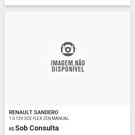
RENAULT SANDERO
1.0 12V SCE FLEX ZEN MANUAL
Sob Consulta
R$