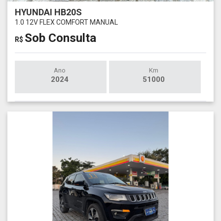
HYUNDAI HB20S
1.0 12V FLEX COMFORT MANUAL
Sob Consulta
R$
Ano
Km
2024
51000