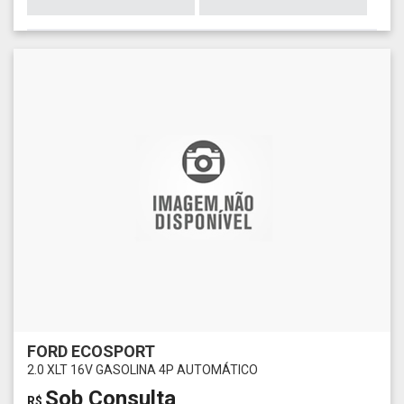
FORD ECOSPORT
2.0 XLT 16V GASOLINA 4P AUTOMÁTICO
Sob Consulta
R$