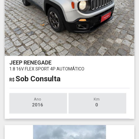
JEEP RENEGADE
1.8 16V FLEX SPORT 4P AUTOMÁTICO
Sob Consulta
R$
Ano
Km
2016
0