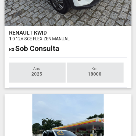
RENAULT KWID
1.0 12V SCE FLEX ZEN MANUAL
Sob Consulta
R$
Ano
Km
2025
18000