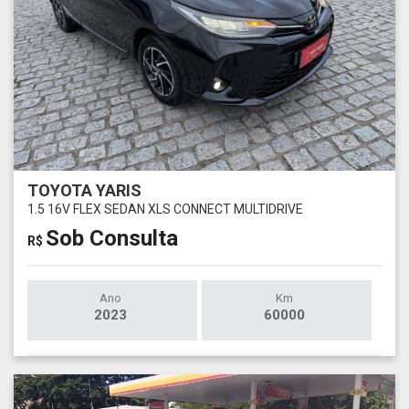
TOYOTA YARIS
1.5 16V FLEX SEDAN XLS CONNECT MULTIDRIVE
Sob Consulta
R$
Ano
Km
2023
60000