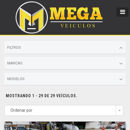
FILTROS
MARCAS
MODELOS
MOSTRANDO 1 - 29 DE 29 VEÍCULOS.
Ordenar por
Togg