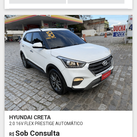
HYUNDAI CRETA
2.0 16V FLEX PRESTIGE AUTOMÁTICO
Sob Consulta
R$