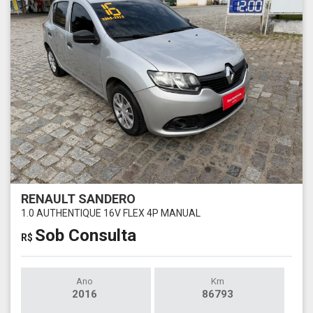
RENAULT SANDERO
1.0 AUTHENTIQUE 16V FLEX 4P MANUAL
Sob Consulta
R$
Ano
Km
2016
86793