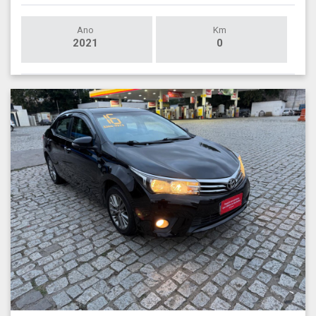
Ano
Km
2021
0