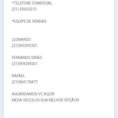
*TELEFONE COMERCIAL:
(21) 33652213
*EQUIPE DE VENDAS:
LEONARDO
(21)965392321
FERNANDO GIRÃO
(21)959249261
RAFAEL
(21)964176877
AGUARDAMOS VC AQUI!!!
MEGA VEICULOS SUA MELHOR OPÇÃO!!!