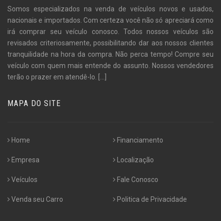
Somos especializados na venda de veículos novos e usados,
nacionais e importados. Com certeza você não só apreciará como
irá comprar seu veículo conosco. Todos nossos veículos são
revisados criteriosamente, possibilitando dar aos nossos clientes
tranquilidade na hora da compra. Não perca tempo! Compre seu
veículo com quem mais entende do assunto. Nossos vendedores
terão o prazer em atendê-lo.
[...]
MAPA DO SITE
Home
Financiamento
Empresa
Localização
Veículos
Fale Conosco
Venda seu Carro
Politica de Privacidade