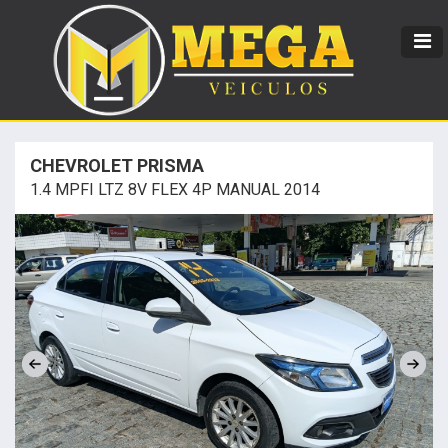
CHEVROLET PRISMA
1.4 MPFI LTZ 8V FLEX 4P MANUAL 2014