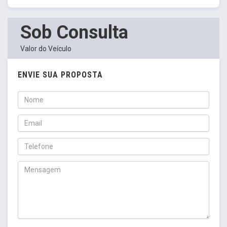
Sob Consulta
Valor do Veículo
ENVIE SUA PROPOSTA