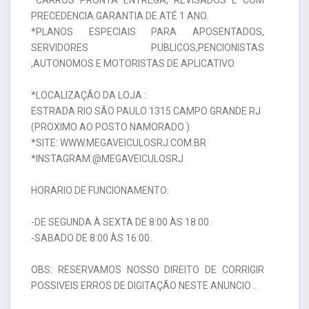
PRECEDENCIA.GARANTIA DE ATÉ 1 ANO.
*PLANOS ESPECIAIS PARA APOSENTADOS,
SERVIDORES PUBLICOS,PENCIONISTAS
,AUTONOMOS E MOTORISTAS DE APLICATIVO.
*LOCALIZAÇÃO DA LOJA :
ESTRADA RIO SÃO PAULO 1315 CAMPO GRANDE RJ
(PROXIMO AO POSTO NAMORADO )
*SITE: WWW.MEGAVEICULOSRJ.COM.BR
*INSTAGRAM:@MEGAVEICULOSRJ
HORARIO DE FUNCIONAMENTO:
-DE SEGUNDA À SEXTA DE 8:00 ÀS 18:00.
-SABADO DE 8:00 ÀS 16:00.
OBS: RESERVAMOS NOSSO DIREITO DE CORRIGIR
POSSIVEIS ERROS DE DIGITAÇÃO NESTE ANUNCIO .