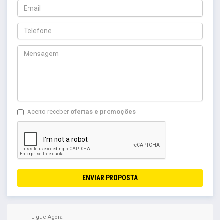
Aceito receber
ofertas e promoções
ENVIAR PROPOSTA
Ligue Agora