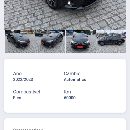
Ano
Câmbio
2022/2023
Automático
Combustível
Km
Flex
60000