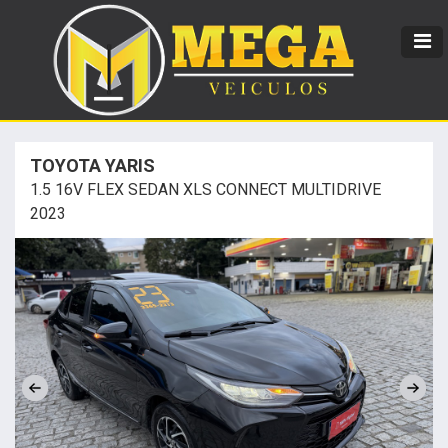
TOYOTA YARIS
1.5 16V FLEX SEDAN XLS CONNECT MULTIDRIVE
2023