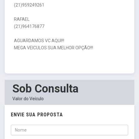
(21)959249261
RAFAEL
(21)964176877
AGUARDAMOS VC AQUI!!!
MEGA VEICULOS SUA MELHOR OPÇÃO!!!
Sob Consulta
Valor do Veículo
ENVIE SUA PROPOSTA