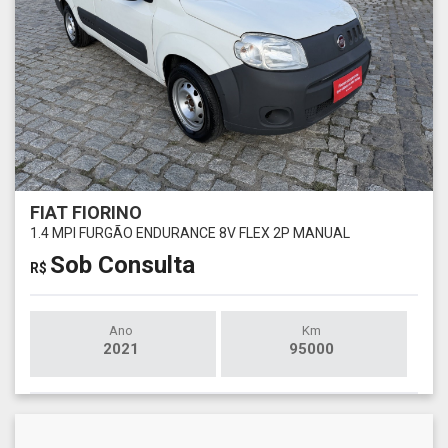
FIAT FIORINO
1.4 MPI FURGÃO ENDURANCE 8V FLEX 2P MANUAL
Sob Consulta
R$
Ano
Km
2021
95000