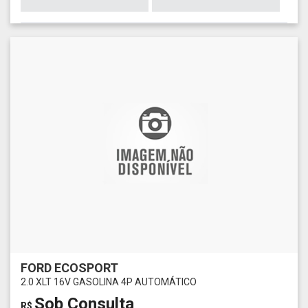
FORD ECOSPORT
2.0 XLT 16V GASOLINA 4P AUTOMÁTICO
Sob Consulta
R$