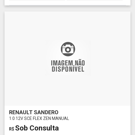
RENAULT SANDERO
1.0 12V SCE FLEX ZEN MANUAL
Sob Consulta
R$