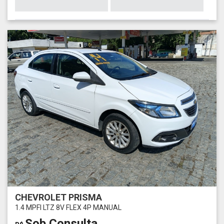
CHEVROLET PRISMA
1.4 MPFI LTZ 8V FLEX 4P MANUAL
Sob Consulta