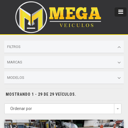
FILTROS
MARCAS
MODELOS
MOSTRANDO 1 - 29 DE 29 VEÍCULOS.
Ordenar por
Togg