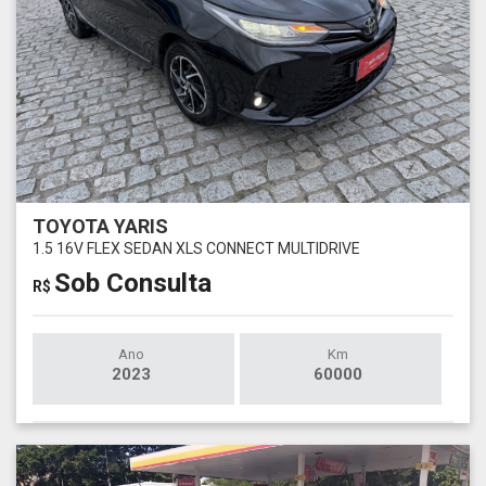
TOYOTA YARIS
1.5 16V FLEX SEDAN XLS CONNECT MULTIDRIVE
Sob Consulta
R$
Ano
Km
2023
60000