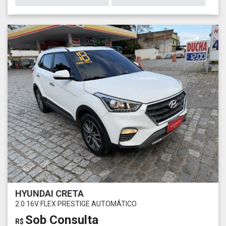
HYUNDAI CRETA
2.0 16V FLEX PRESTIGE AUTOMÁTICO
Sob Consulta
R$