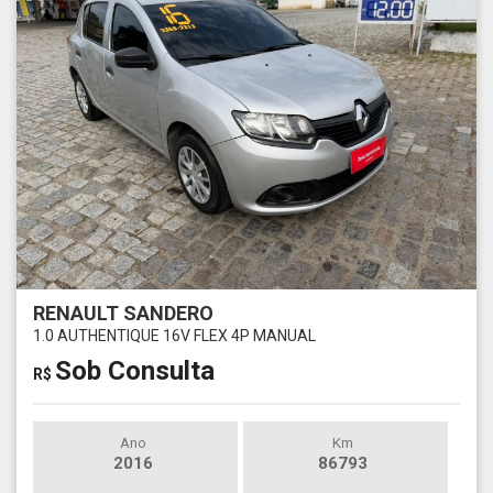
RENAULT SANDERO
1.0 AUTHENTIQUE 16V FLEX 4P MANUAL
Sob Consulta
R$
Ano
Km
2016
86793