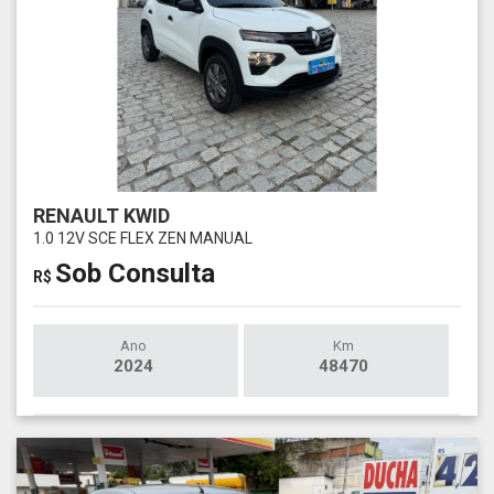
RENAULT KWID
1.0 12V SCE FLEX ZEN MANUAL
Sob Consulta
R$
Ano
Km
2024
48470