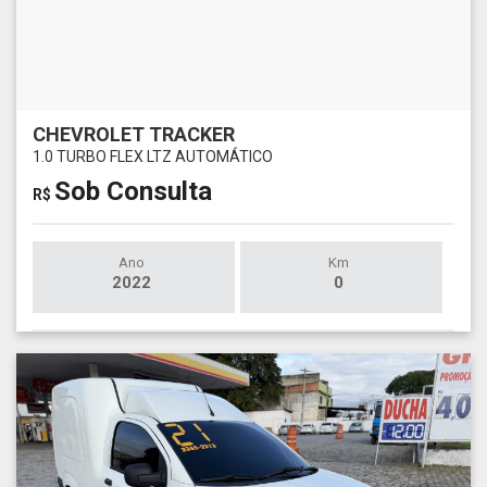
CHEVROLET TRACKER
1.0 TURBO FLEX LTZ AUTOMÁTICO
Sob Consulta
R$
Ano
Km
2022
0