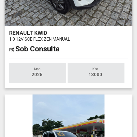
RENAULT KWID
1.0 12V SCE FLEX ZEN MANUAL
Sob Consulta
R$
Ano
Km
2025
18000