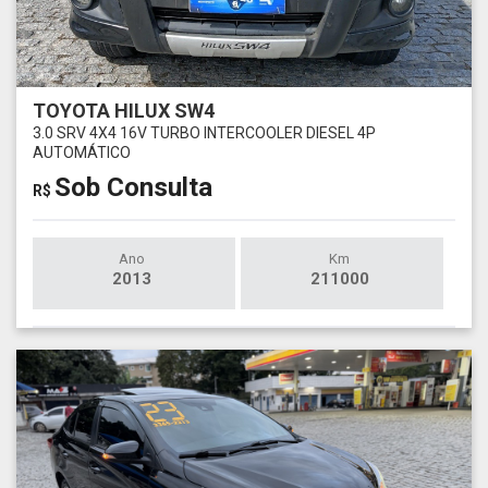
TOYOTA HILUX SW4
3.0 SRV 4X4 16V TURBO INTERCOOLER DIESEL 4P
AUTOMÁTICO
Sob Consulta
R$
Ano
Km
2013
211000