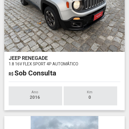
JEEP RENEGADE
1.8 16V FLEX SPORT 4P AUTOMÁTICO
Sob Consulta
R$
Ano
Km
2016
0