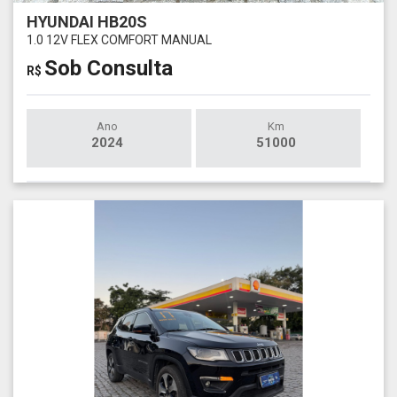
HYUNDAI HB20S
1.0 12V FLEX COMFORT MANUAL
Sob Consulta
R$
Ano
Km
2024
51000