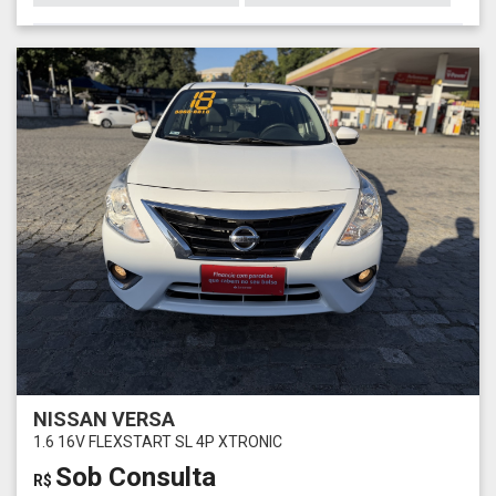
NISSAN VERSA
1.6 16V FLEXSTART SL 4P XTRONIC
Sob Consulta
R$