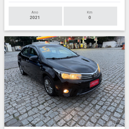
Ano
Km
2021
0