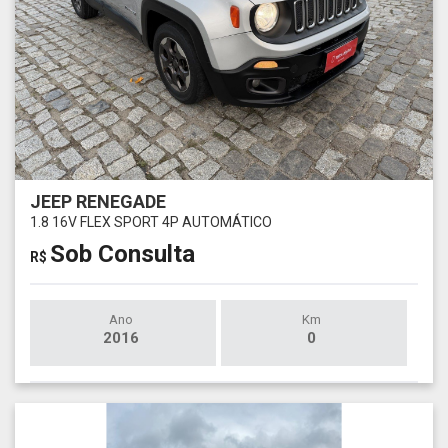
JEEP RENEGADE
1.8 16V FLEX SPORT 4P AUTOMÁTICO
Sob Consulta
R$
Ano
Km
2016
0