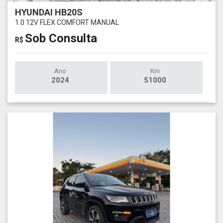
HYUNDAI HB20S
1.0 12V FLEX COMFORT MANUAL
Sob Consulta
R$
Ano
Km
2024
51000