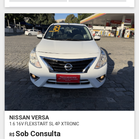
NISSAN VERSA
1.6 16V FLEXSTART SL 4P XTRONIC
Sob Consulta
R$