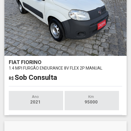
FIAT FIORINO
1.4 MPI FURGÃO ENDURANCE 8V FLEX 2P MANUAL
Sob Consulta
R$
Ano
Km
2021
95000