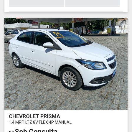
CHEVROLET PRISMA
1.4 MPFI LTZ 8V FLEX 4P MANUAL
Sob Consulta