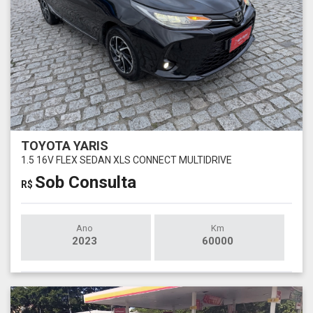
TOYOTA YARIS
1.5 16V FLEX SEDAN XLS CONNECT MULTIDRIVE
Sob Consulta
R$
Ano
Km
2023
60000