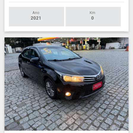
Ano
Km
2021
0