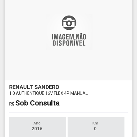
RENAULT SANDERO
1.0 AUTHENTIQUE 16V FLEX 4P MANUAL
Sob Consulta
R$
Ano
Km
2016
0