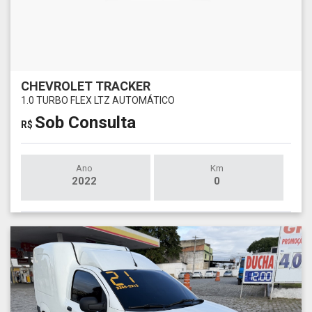
CHEVROLET TRACKER
1.0 TURBO FLEX LTZ AUTOMÁTICO
Sob Consulta
R$
Ano
Km
2022
0