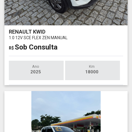
RENAULT KWID
1.0 12V SCE FLEX ZEN MANUAL
Sob Consulta
R$
Ano
Km
2025
18000