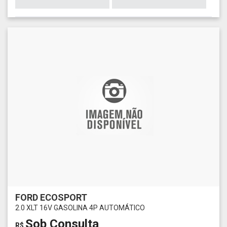
FORD ECOSPORT
2.0 XLT 16V GASOLINA 4P AUTOMÁTICO
Sob Consulta
R$