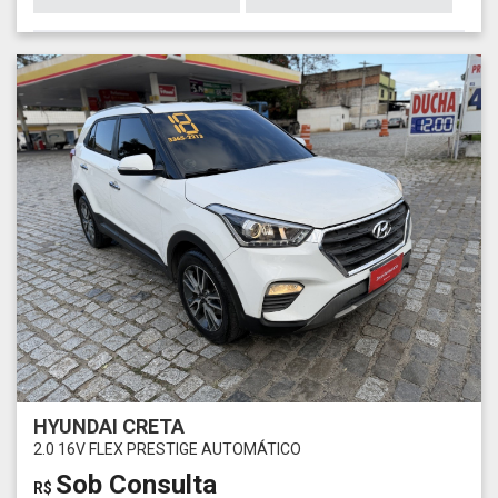
HYUNDAI CRETA
2.0 16V FLEX PRESTIGE AUTOMÁTICO
Sob Consulta
R$