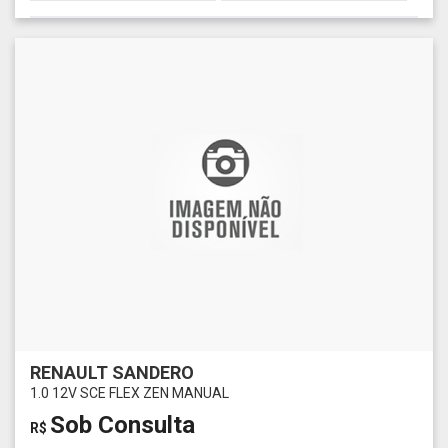
RENAULT SANDERO
1.0 12V SCE FLEX ZEN MANUAL
Sob Consulta
R$