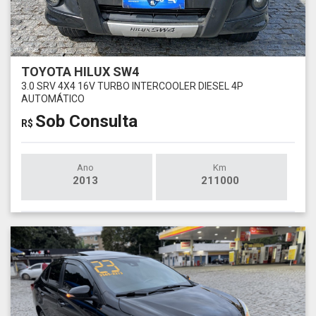
TOYOTA HILUX SW4
3.0 SRV 4X4 16V TURBO INTERCOOLER DIESEL 4P
AUTOMÁTICO
Sob Consulta
R$
Ano
Km
2013
211000