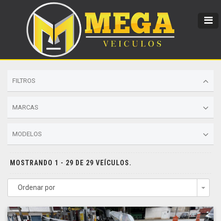
FILTROS
MARCAS
MODELOS
MOSTRANDO 1 - 29 DE 29 VEÍCULOS.
Ordenar por
Togg